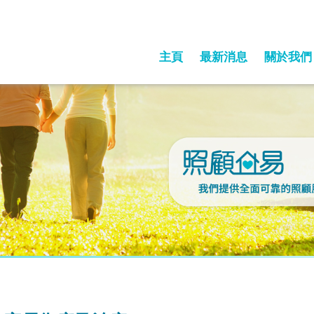
主頁
最新消息
關於我們